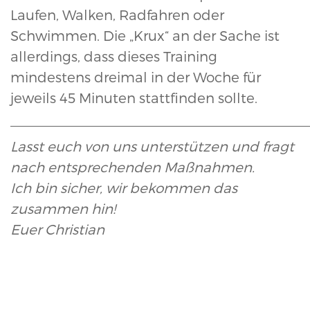
Laufen, Walken, Radfahren oder
Schwimmen. Die „Krux“ an der Sache ist
allerdings, dass dieses Training
mindestens dreimal in der Woche für
jeweils 45 Minuten stattfinden sollte.
_______________________________________
Lasst euch von uns unterstützen und fragt
nach entsprechenden Maßnahmen.
Ich bin sicher, wir bekommen das
zusammen hin!
Euer Christian