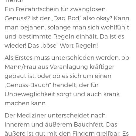
Ein Freifahrtschein für zwanglosen
Genuss!? Ist der „Dad Bod“ also okay? Kann
man bejahen, solange man sich wohlfühlt
und bestimmte Regeln einhält. Da ist es
wieder! Das „böse“ Wort Regeln!
Als Erstes muss unterschieden werden, ob
Mann/Frau aus Veranlagung kräftiger
gebaut ist, oder ob es sich um einen
„Genuss-Bauch“ handelt, der für
Unbeweglichkeit sorgt und auch krank
machen kann.
Der Mediziner unterscheidet nach
innerem und äußerem Bauchfett. Das
äußere ist gut mit den Fingern greifbar. Es