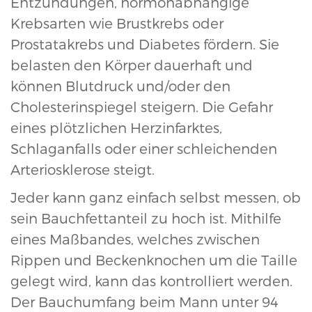
Entzündungen, hormonabhängige
Krebsarten wie Brustkrebs oder
Prostatakrebs und Diabetes fördern. Sie
belasten den Körper dauerhaft und
können Blutdruck und/oder den
Cholesterinspiegel steigern. Die Gefahr
eines plötzlichen Herzinfarktes,
Schlaganfalls oder einer schleichenden
Arteriosklerose steigt.
Jeder kann ganz einfach selbst messen, ob
sein Bauchfettanteil zu hoch ist. Mithilfe
eines Maßbandes, welches zwischen
Rippen und Beckenknochen um die Taille
gelegt wird, kann das kontrolliert werden.
Der Bauchumfang beim Mann unter 94