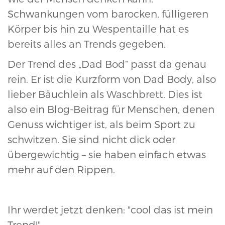
Schwankungen vom barocken, fülligeren
Körper bis hin zu Wespentaille hat es
bereits alles an Trends gegeben.
Der Trend des „Dad Bod“ passt da genau
rein. Er ist die Kurzform von Dad Body, also
lieber Bäuchlein als Waschbrett. Dies ist
also ein Blog-Beitrag für Menschen, denen
Genuss wichtiger ist, als beim Sport zu
schwitzen. Sie sind nicht dick oder
übergewichtig – sie haben einfach etwas
mehr auf den Rippen.
Ihr werdet jetzt denken: "cool das ist mein
Trend!"