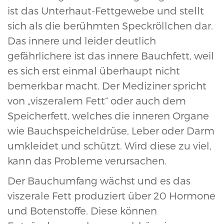
ist das Unterhaut-Fettgewebe und stellt
sich als die berühmten Speckröllchen dar.
Das innere und leider deutlich
gefährlichere ist das innere Bauchfett, weil
es sich erst einmal überhaupt nicht
bemerkbar macht. Der Mediziner spricht
von „viszeralem Fett“ oder auch dem
Speicherfett, welches die inneren Organe
wie Bauchspeicheldrüse, Leber oder Darm
umkleidet und schützt. Wird diese zu viel,
kann das Probleme verursachen.
Der Bauchumfang wächst und es das
viszerale Fett produziert über 20 Hormone
und Botenstoffe. Diese können