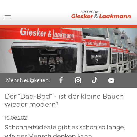
Previous
Nex
Mehr Neuigkeiten:
Der "Dad-Bod" - ist der kleine Bauch
wieder modern?
10.06.2021
Schönheitsideale gibt es schon so lange,
wie der Mensch denken kann.