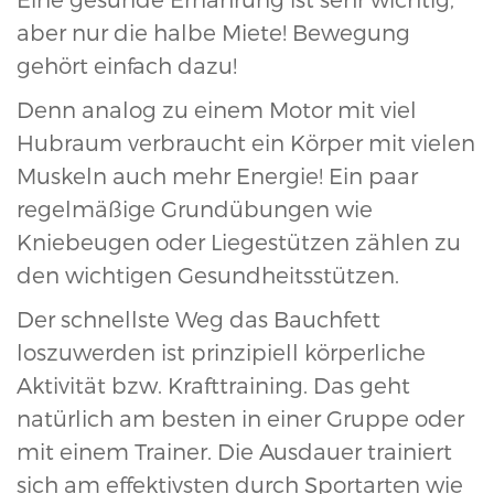
aber nur die halbe Miete! Bewegung
gehört einfach dazu!
Denn analog zu einem Motor mit viel
Hubraum verbraucht ein Körper mit vielen
Muskeln auch mehr Energie! Ein paar
regelmäßige Grundübungen wie
Kniebeugen oder Liegestützen zählen zu
den wichtigen Gesundheitsstützen.
Der schnellste Weg das Bauchfett
loszuwerden ist prinzipiell körperliche
Aktivität bzw. Krafttraining. Das geht
natürlich am besten in einer Gruppe oder
mit einem Trainer. Die Ausdauer trainiert
sich am effektivsten durch Sportarten wie