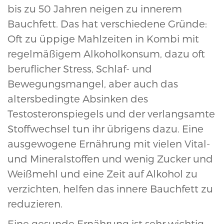
bis zu 50 Jahren neigen zu innerem
Bauchfett. Das hat verschiedene Gründe:
Oft zu üppige Mahlzeiten in Kombi mit
regelmäßigem Alkoholkonsum, dazu oft
beruflicher Stress, Schlaf- und
Bewegungsmangel, aber auch das
altersbedingte Absinken des
Testosteronspiegels und der verlangsamte
Stoffwechsel tun ihr übrigens dazu. Eine
ausgewogene Ernährung mit vielen Vital-
und Mineralstoffen und wenig Zucker und
Weißmehl und eine Zeit auf Alkohol zu
verzichten, helfen das innere Bauchfett zu
reduzieren.
Eine gesunde Ernährung ist sehr wichtig,