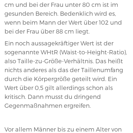
cm und bei der Frau unter 80 cm ist im
gesunden Bereich. Bedenklich wird es,
wenn beim Mann der Wert über 102 und
bei der Frau über 88 cm liegt.
Ein noch aussagekräftiger Wert ist der
sogenannte WHtR (Waist-to-Height-Ratio),
also Taille-zu-Größe-Verhältnis. Das heißt
nichts anderes als das der Taillenumfang
durch die Körpergröße geteilt wird. Ein
Wert über 0,5 gilt allerdings schon als
kritisch. Dann musst du dringend
Gegenmaßnahmen ergreifen.
Vor allem Männer bis zu einem Alter von