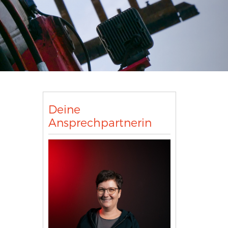
Deine
Ansprechpartnerin