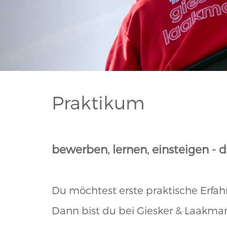
Praktikum
bewerben, lernen, einsteigen - 
Du möchtest erste praktische Erf
Dann bist du bei Giesker & Laakman