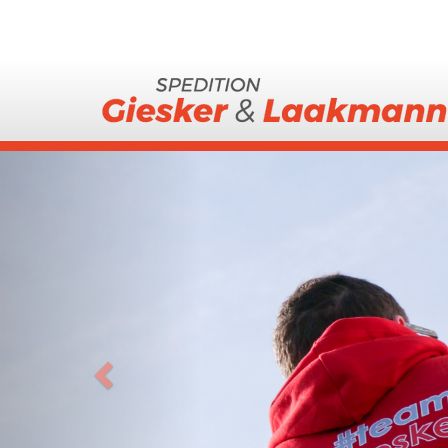
Previous