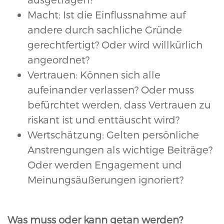
Macht: Ist die Einflussnahme auf
andere durch sachliche Gründe
gerechtfertigt? Oder wird willkürlich
angeordnet?
Vertrauen: Können sich alle
aufeinander verlassen? Oder muss
befürchtet werden, dass Vertrauen zu
riskant ist und enttäuscht wird?
Wertschätzung: Gelten persönliche
Anstrengungen als wichtige Beiträge?
Oder werden Engagement und
Meinungsäußerungen ignoriert?
Was muss oder kann getan werden?