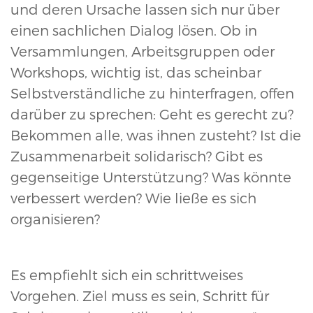
und deren Ursache lassen sich nur über
einen sachlichen Dialog lösen. Ob in
Versammlungen, Arbeitsgruppen oder
Workshops, wichtig ist, das scheinbar
Selbstverständliche zu hinterfragen, offen
darüber zu sprechen: Geht es gerecht zu?
Bekommen alle, was ihnen zusteht? Ist die
Zusammenarbeit solidarisch? Gibt es
gegenseitige Unterstützung? Was könnte
verbessert werden? Wie ließe es sich
organisieren?
Es empfiehlt sich ein schrittweises
Vorgehen. Ziel muss es sein, Schritt für