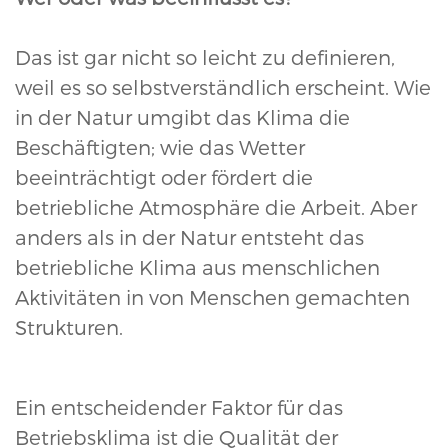
Das ist gar nicht so leicht zu definieren,
weil es so selbstverständlich erscheint. Wie
in der Natur umgibt das Klima die
Beschäftigten; wie das Wetter
beeinträchtigt oder fördert die
betriebliche Atmosphäre die Arbeit. Aber
anders als in der Natur entsteht das
betriebliche Klima aus menschlichen
Aktivitäten in von Menschen gemachten
Strukturen.
Ein entscheidender Faktor für das
Betriebsklima ist die Qualität der