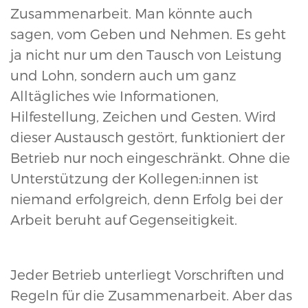
Zusammenarbeit. Man könnte auch
sagen, vom Geben und Nehmen. Es geht
ja nicht nur um den Tausch von Leistung
und Lohn, sondern auch um ganz
Alltägliches wie Informationen,
Hilfestellung, Zeichen und Gesten. Wird
dieser Austausch gestört, funktioniert der
Betrieb nur noch eingeschränkt. Ohne die
Unterstützung der Kollegen:innen ist
niemand erfolgreich, denn Erfolg bei der
Arbeit beruht auf Gegenseitigkeit.
Jeder Betrieb unterliegt Vorschriften und
Regeln für die Zusammenarbeit. Aber das