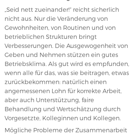
„Seid nett zueinander!“ reicht sicherlich
nicht aus. Nur die Veränderung von
Gewohnheiten, von Routinen und von
betrieblichen Strukturen bringt
Verbesserungen. Die Ausgewogenheit von
Geben und Nehmen stützen ein gutes
Betriebsklima. Als gut wird es empfunden,
wenn alle für das, was sie beitragen, etwas
zurückbekommen: natürlich einen
angemessenen Lohn für korrekte Arbeit,
aber auch Unterstützung, faire
Behandlung und Wertschätzung durch
Vorgesetzte, Kolleginnen und Kollegen.
Mögliche Probleme der Zusammenarbeit