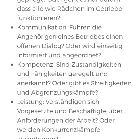
dass alle wie Rädchen im Getriebe
funktionieren?
Kommunikation: Führen die
Angehörigen eines Betriebes einen
offenen Dialog? Oder wird einseitig
informiert und angeordnet?
Kompetenz: Sind Zuständigkeiten
und Fähigkeiten geregelt und
anerkannt? Oder gibt es Streitigkeiten
und Abgrenzungskämpfe?
Leistung: Verständigen sich
Vorgesetzte und Beschäftigte über
Anforderungen der Arbeit? Oder
werden Konkurrenzkämpfe
ausgetragen?