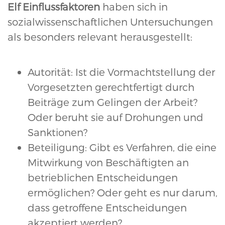
Elf Einflussfaktoren
haben sich in
sozialwissenschaftlichen Untersuchungen
als besonders relevant herausgestellt:
Autorität: Ist die Vormachtstellung der
Vorgesetzten gerechtfertigt durch
Beiträge zum Gelingen der Arbeit?
Oder beruht sie auf Drohungen und
Sanktionen?
Beteiligung: Gibt es Verfahren, die eine
Mitwirkung von Beschäftigten an
betrieblichen Entscheidungen
ermöglichen? Oder geht es nur darum,
dass getroffene Entscheidungen
akzeptiert werden?