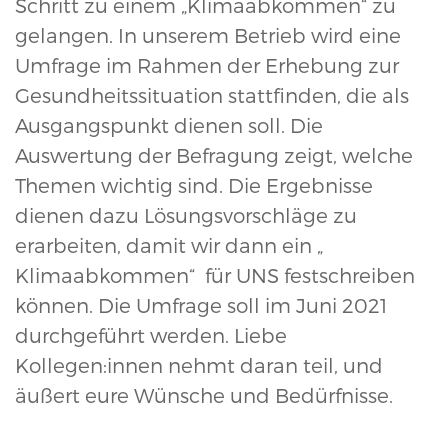
Schritt zu einem „Klimaabkommen“ zu
gelangen. In unserem Betrieb wird eine
Umfrage im Rahmen der Erhebung zur
Gesundheitssituation stattfinden, die als
Ausgangspunkt dienen soll. Die
Auswertung der Befragung zeigt, welche
Themen wichtig sind. Die Ergebnisse
dienen dazu Lösungsvorschläge zu
erarbeiten, damit wir dann ein „
Klimaabkommen“ für UNS festschreiben
können. Die Umfrage soll im Juni 2021
durchgeführt werden. Liebe
Kollegen:innen nehmt daran teil, und
äußert eure Wünsche und Bedürfnisse.