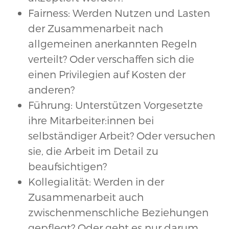
Fairness: Werden Nutzen und Lasten
der Zusammenarbeit nach
allgemeinen anerkannten Regeln
verteilt? Oder verschaffen sich die
einen Privilegien auf Kosten der
anderen?
Führung: Unterstützen Vorgesetzte
ihre Mitarbeiter:innen bei
selbständiger Arbeit? Oder versuchen
sie, die Arbeit im Detail zu
beaufsichtigen?
Kollegialität: Werden in der
Zusammenarbeit auch
zwischenmenschliche Beziehungen
gepflegt? Oder geht es nur darum,