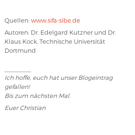
Quellen:
www.sifa-sibe.de
Autoren: Dr. Edelgard Kutzner und Dr.
Klaus Kock, Technische Universität
Dortmund
________
Ich hoffe, euch hat unser Blogeintrag
gefallen!
Bis zum nächsten Mal.
Euer Christian