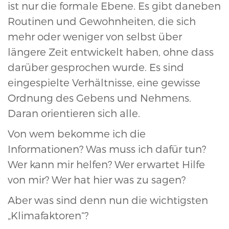
ist nur die formale Ebene. Es gibt daneben
Routinen und Gewohnheiten, die sich
mehr oder weniger von selbst über
längere Zeit entwickelt haben, ohne dass
darüber gesprochen wurde. Es sind
eingespielte Verhältnisse, eine gewisse
Ordnung des Gebens und Nehmens.
Daran orientieren sich alle.
Von wem bekomme ich die
Informationen? Was muss ich dafür tun?
Wer kann mir helfen? Wer erwartet Hilfe
von mir? Wer hat hier was zu sagen?
Aber was sind denn nun die wichtigsten
„Klimafaktoren“?